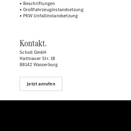
• Beschriftungen
• Großfahrzeuginstandsetzung
• PKW Unfallinstandsetzung
Kontakt.
Scholl GmbH
Hattnauer Str. 18
88142 Wasserburg
Jetzt anrufen